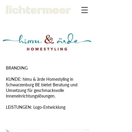
BRANDING
KUNDE: himu & ärde Homestyling in
Schwarzenburg BE bietet Beratung und
Umsetzung für geschmacksvolle
Inneneinrichtungslösungen.
LEISTUNGEN: Logo-Entwicklung