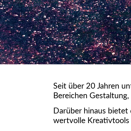
Seit über 20 Jahren u
Bereichen Gestaltung,
Darüber hinaus bietet
wertvolle Kreativtools