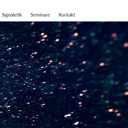
Signaletik
Seminare
Kontakt