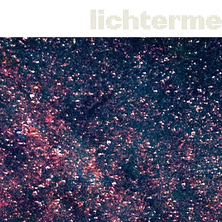
PERSÖNLICHE KREAT