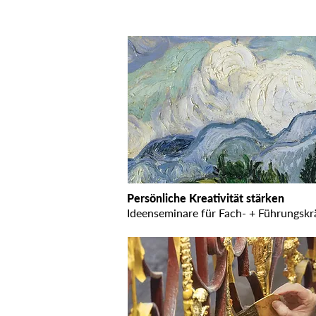
Persönliche Kreativität stärken
Ideenseminare für Fach- + Führungskr