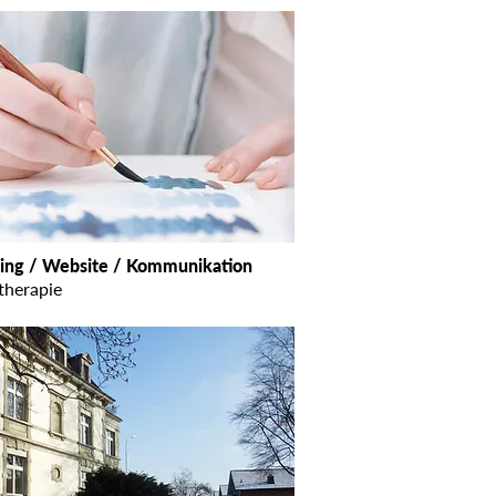
ing / Website / Kommunikation
therapie