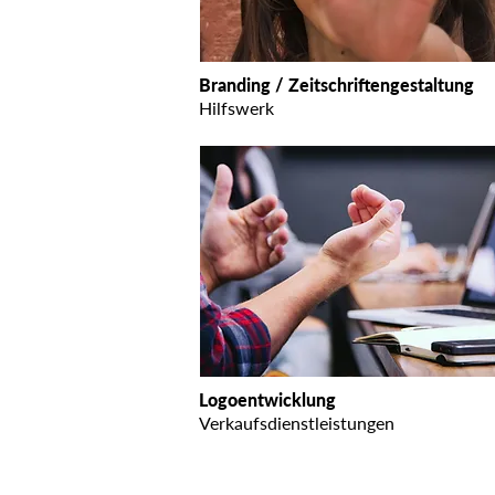
Branding / Zeitschriftengestaltung
Hilfswerk
Logoentwicklung
Verkaufsdienstleistungen