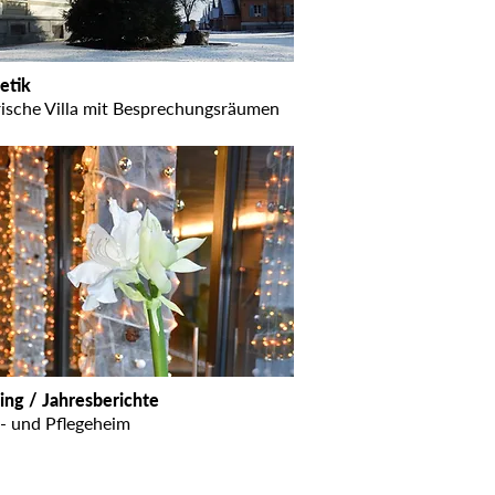
etik
rische Villa mit Besprechungsräumen
ing / Jahresberichte
 und Pflegeheim