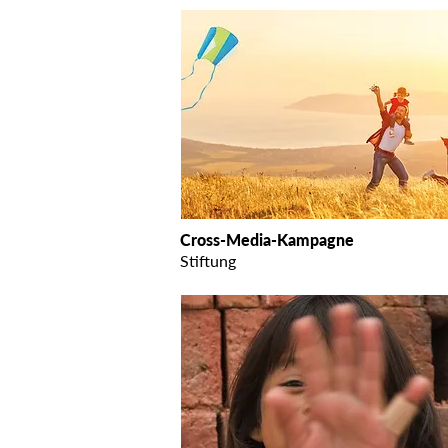
Cross-Media-Kampagne
Stiftung